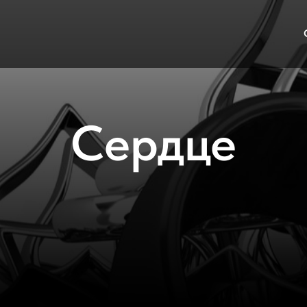
Сердце