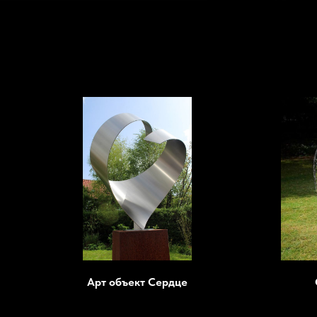
Арт объект Сердце