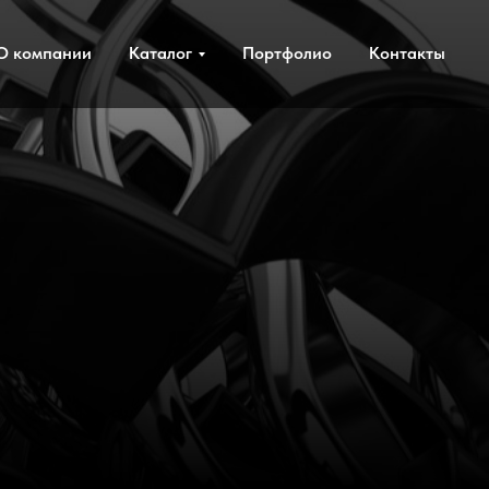
О компании
Каталог
Портфолио
Контакты