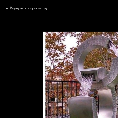
Вернуться к просмотру