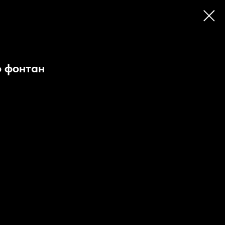
о фонтан