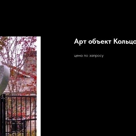
Арт объект Кольц
цена по запросу