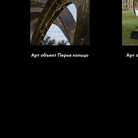
Арт объект Перья кольцо
Арт 