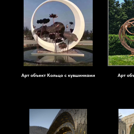
Арт объект Кольцо с кувшинками
Арт об