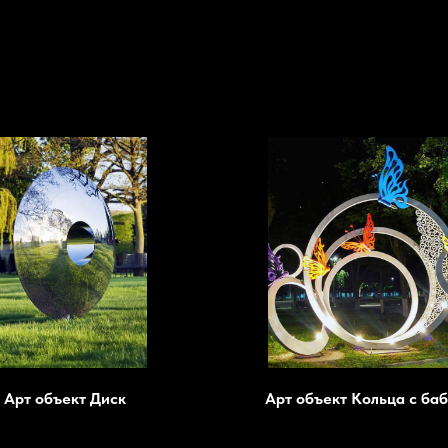
Арт объект Диск
Арт объект Кольца с ба