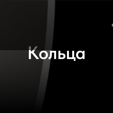
Кольца