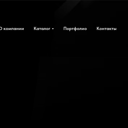
О компании
Каталог
Портфолио
Контакты