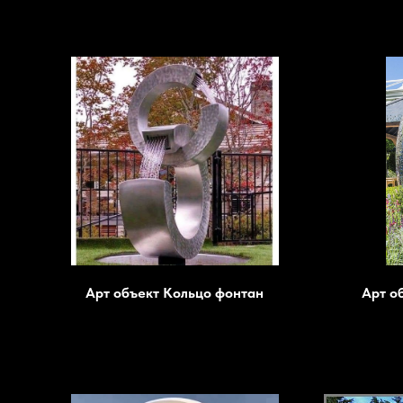
Арт объект Кольцо фонтан
Арт о