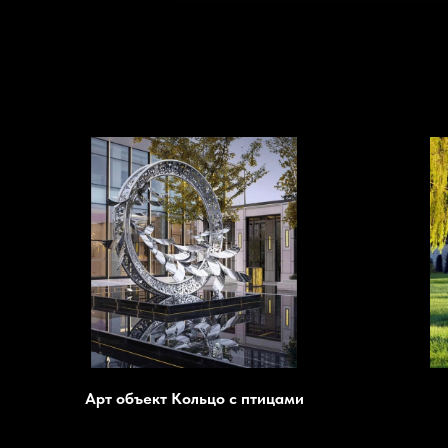
Арт объект Кольцо с птицами