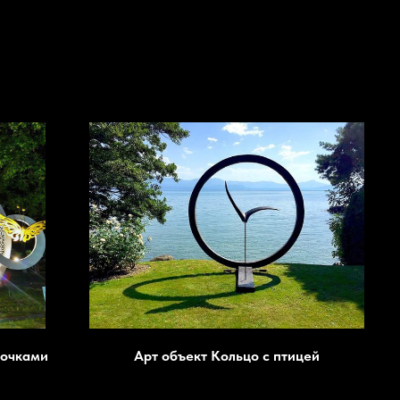
бочками
Арт объект Кольцо с птицей