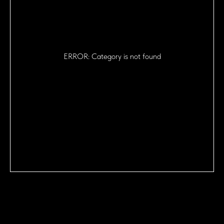
ERROR: Category is not found