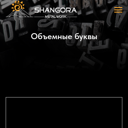
Объемные буквы