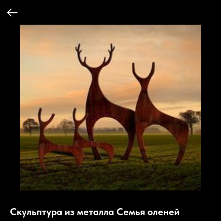
Скульптура из металла Семья оленей