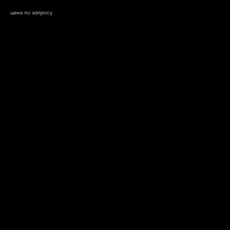
цена по запросу