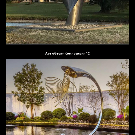
Арт объект Композиция 12