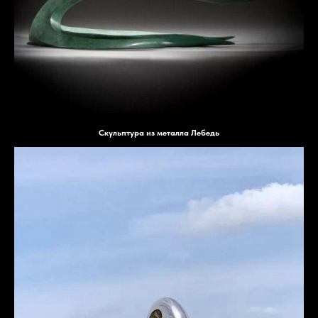
Скульптура из металла Лебедь