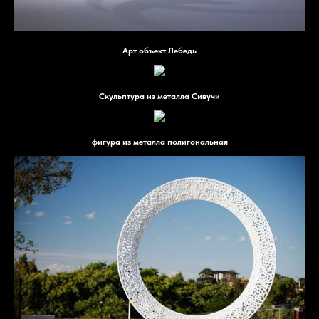
Арт объект Лебедь
Скульптура из металла Сивучи
фигура из металла полигональная