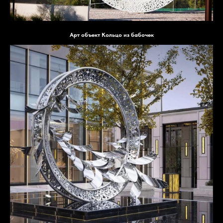
Арт объект Кольцо из бабочек