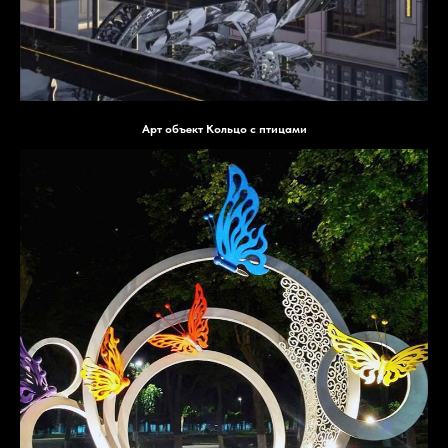
Арт объект Кольцо с птицами