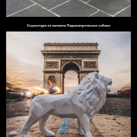
Скульптура из металла Параметрические собаки