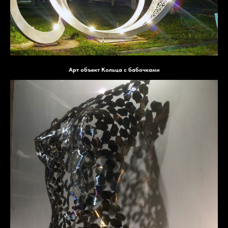
Арт объект Кольца с бабочками