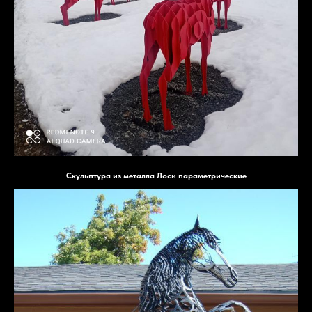
Скульптура из металла Лоси параметрические