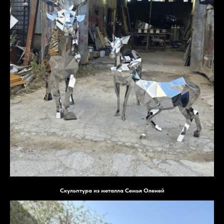
Скульптура из металла Семья Оленей