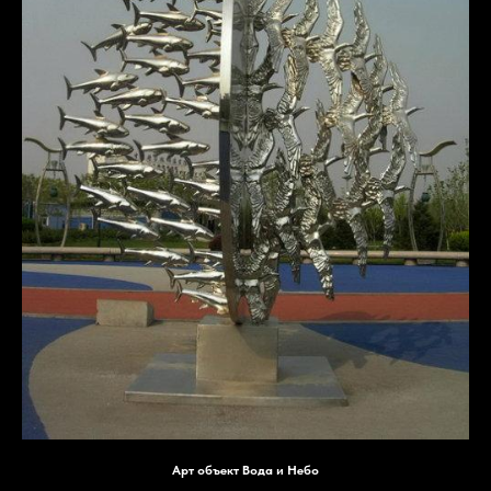
Арт объект Вода и Небо