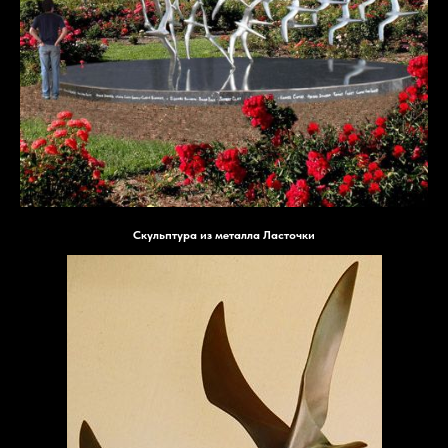
Скульптура из металла Ласточки