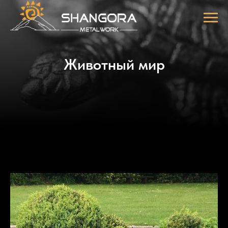
Животный мир