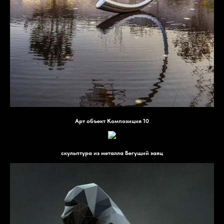
Арт объект Композиция 10
скульптура из металла Бегущий заяц