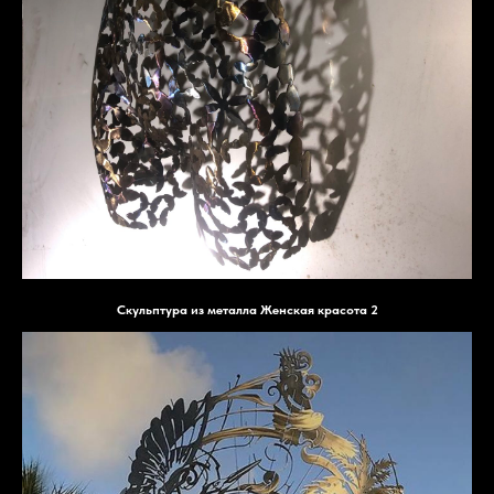
Скульптура из металла Женская красота 2