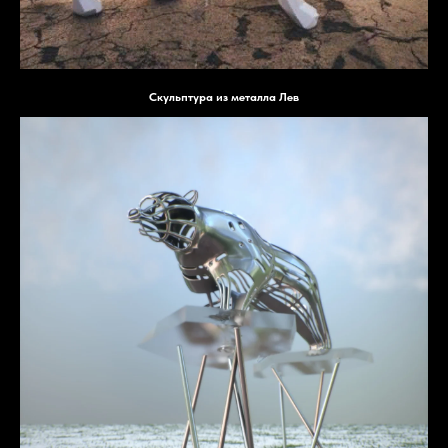
Скульптура из металла Лев