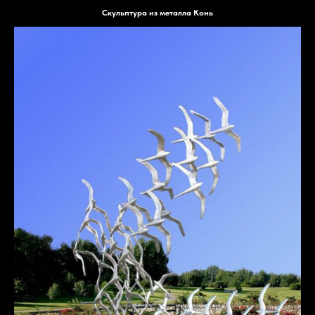
Скульптура из металла Конь