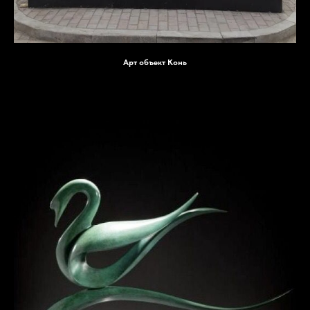
Арт объект Конь