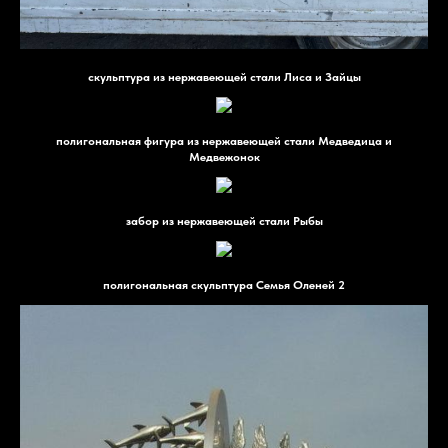
скульптура из нержавеющей стали Лиса и Зайцы
полигональная фигура из нержавеющей стали Медведица и
Медвежонок
забор из нержавеющей стали Рыбы
полигональная скульптура Семья Оленей 2