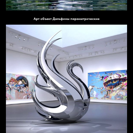
Арт объект Дельфины параметрические