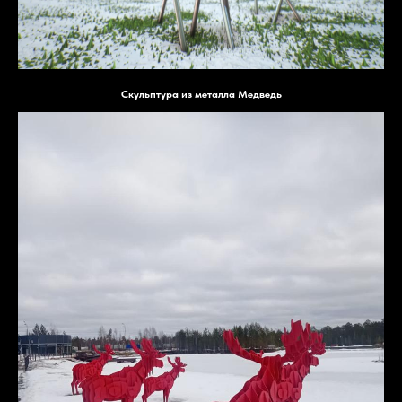
Скульптура из металла Медведь