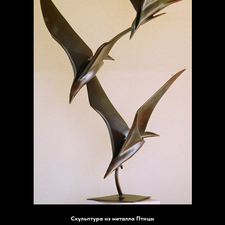
Скульптура из металла Птицы