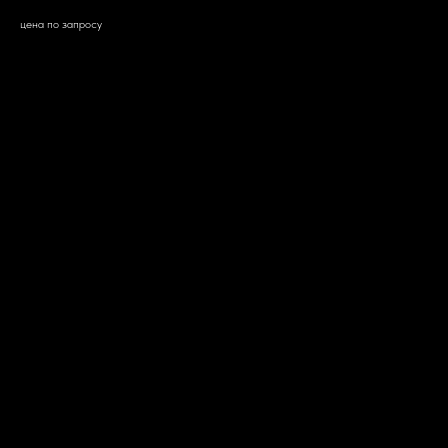
цена по запросу