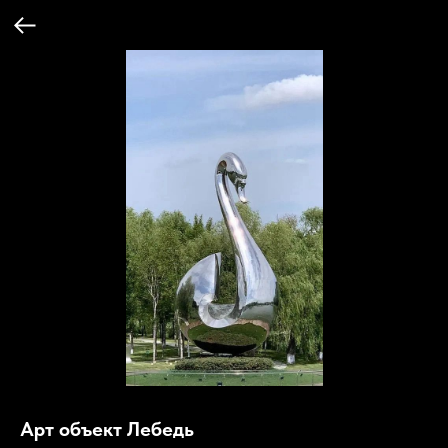
Арт объект Лебедь