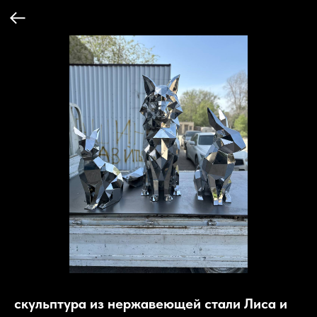
скульптура из нержавеющей стали Лиса и