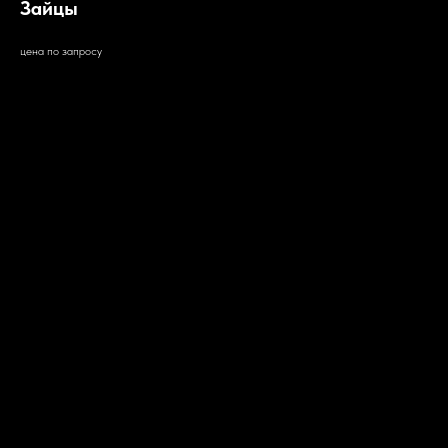
Зайцы
цена по запросу