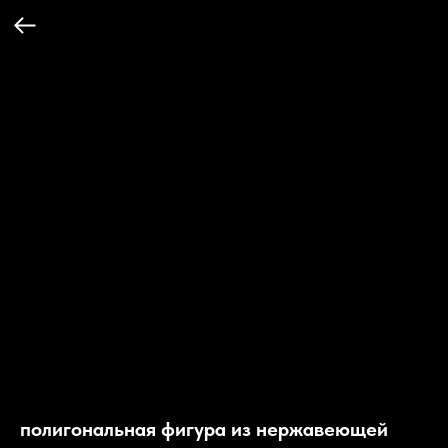
полигональная фигура из нержавеющей