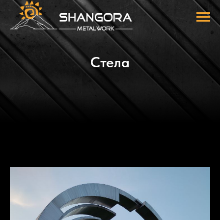
Стела