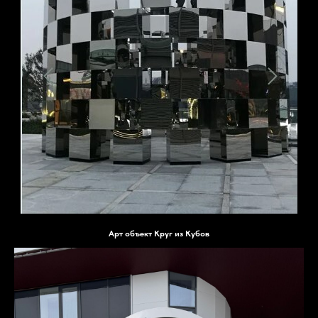
Арт объект Круг из Кубов