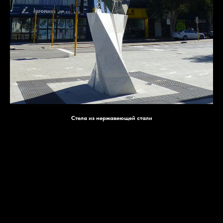
Стела из нержавеющей стали