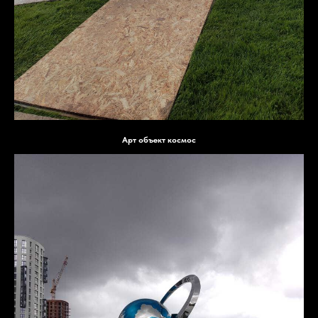
Арт объект космос