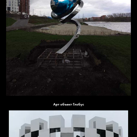
Арт объект Глобус