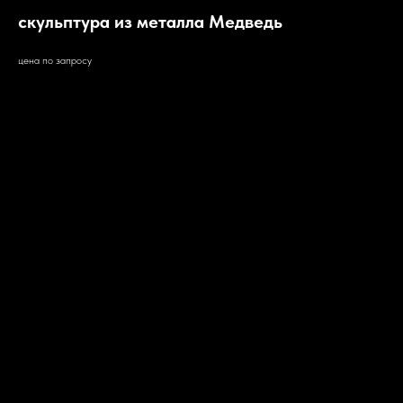
скульптура из металла Медведь
цена по запросу