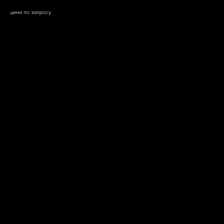
цена по запросу