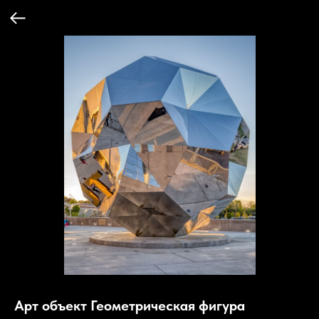
Арт объект Геометрическая фигура