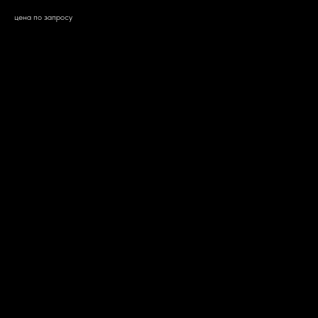
цена по запросу