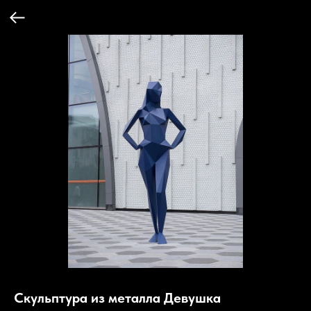
Скульптура из металла Девушка