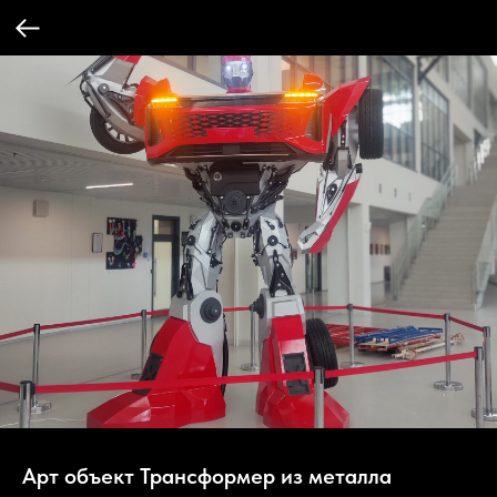
Арт объект Трансформер из металла