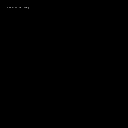
цена по запросу