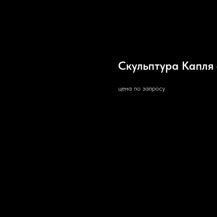
Скульптура Капля
цена по запросу