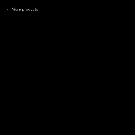
More products