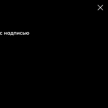
 с надписью