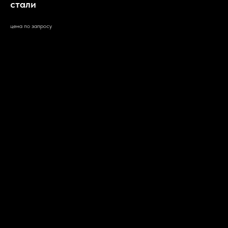
стали
цена по запросу