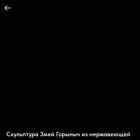
Скульптура Змей Горыныч из нержавеющей