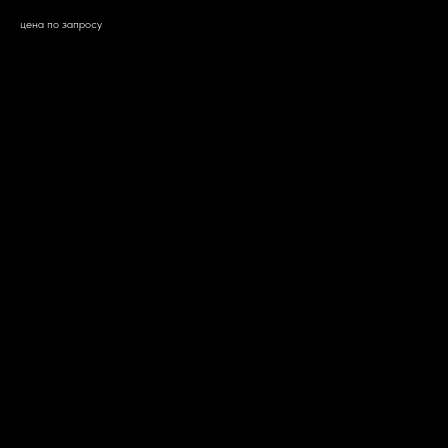
цена по запросу