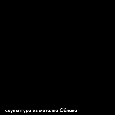
скульптура из металла Облака