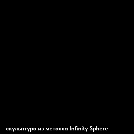
скульптура из металла Infinity Sphere