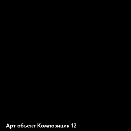
Арт объект Композиция 12