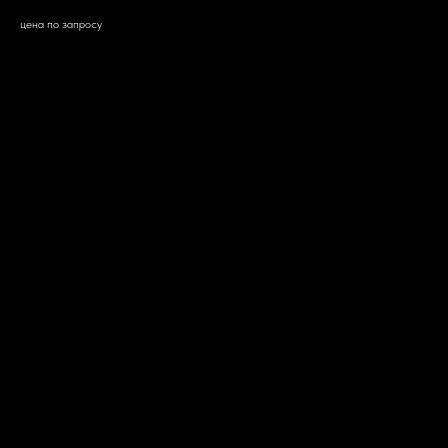
цена по запросу