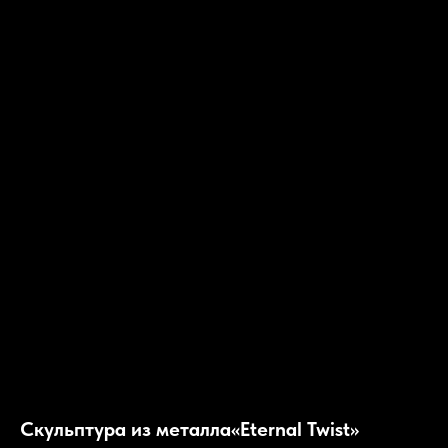
Скульптура из металла«Eternal Twist»